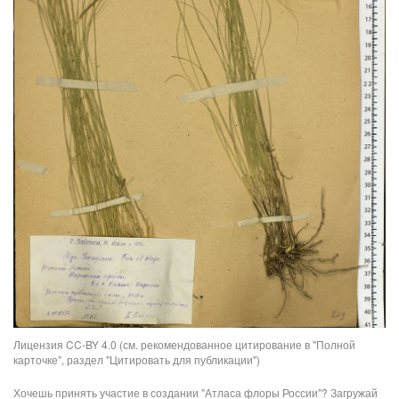
Лицензия CC-BY 4.0 (см. рекомендованное цитирование в "Полной
карточке", раздел "Цитировать для публикации")
Хочешь принять участие в создании "Атласа флоры России"? Загружай