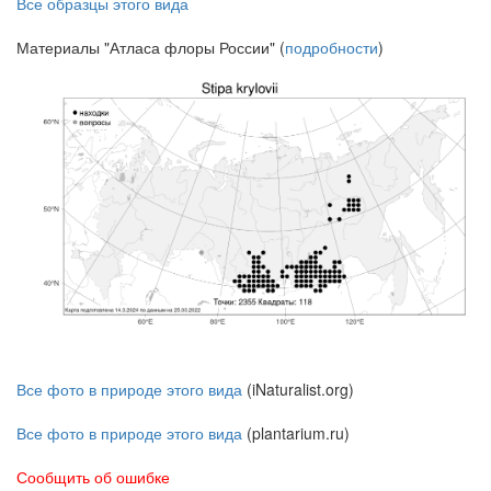
Все образцы этого вида
Материалы "Атласа флоры России" (
подробности
)
Все фото в природе этого вида
(iNaturalist.org)
Все фото в природе этого вида
(plantarium.ru)
Сообщить об ошибке