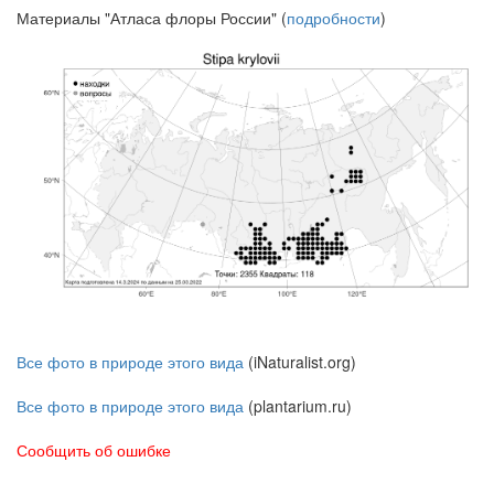
Материалы "Атласа флоры России" (
подробности
)
Все фото в природе этого вида
(iNaturalist.org)
Все фото в природе этого вида
(plantarium.ru)
Сообщить об ошибке