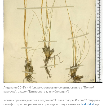
Лицензия CC-BY 4.0 (см. рекомендованное цитирование в "Полной
карточке", раздел "Цитировать для публикации")
Хочешь принять участие в создании "Атласа флоры России"? Загружай
свои фотографии растений в природе и точку съемки на
iNaturalist
, где