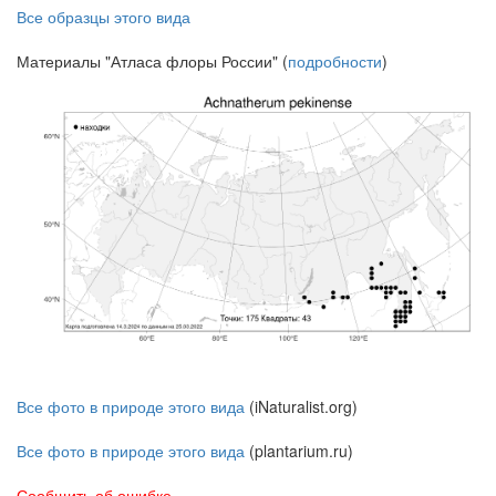
Все образцы этого вида
Материалы "Атласа флоры России" (
подробности
)
Все фото в природе этого вида
(iNaturalist.org)
Все фото в природе этого вида
(plantarium.ru)
Сообщить об ошибке