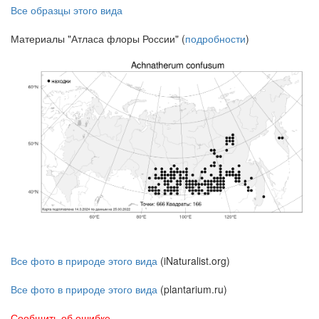
Все образцы этого вида
Материалы "Атласа флоры России" (
подробности
)
Все фото в природе этого вида
(iNaturalist.org)
Все фото в природе этого вида
(plantarium.ru)
Сообщить об ошибке