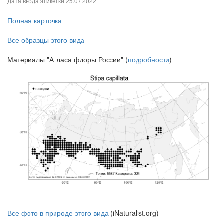
Дата ввода этикетки
25.07.2022
Полная карточка
Все образцы этого вида
Материалы "Атласа флоры России" (
подробности
)
Все фото в природе этого вида
(iNaturalist.org)