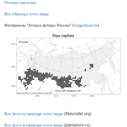
Полная карточка
Все образцы этого вида
Материалы "Атласа флоры России" (
подробности
)
Все фото в природе этого вида
(iNaturalist.org)
Все фото в природе этого вида
(plantarium.ru)