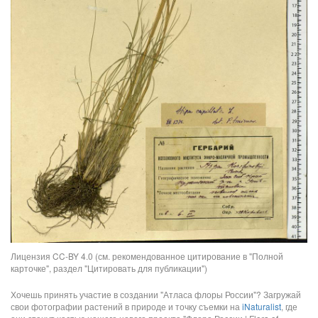
Лицензия CC-BY 4.0 (см. рекомендованное цитирование в "Полной
карточке", раздел "Цитировать для публикации")
Хочешь принять участие в создании "Атласа флоры России"? Загружай
свои фотографии растений в природе и точку съемки на
iNaturalist
, где