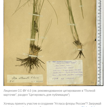
Лицензия CC-BY 4.0 (см. рекомендованное цитирование в "Полной
карточке", раздел "Цитировать для публикации")
Хочешь принять участие в создании "Атласа флоры России"? Загружай