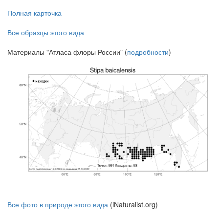
Полная карточка
Все образцы этого вида
Материалы "Атласа флоры России" (
подробности
)
Все фото в природе этого вида
(iNaturalist.org)