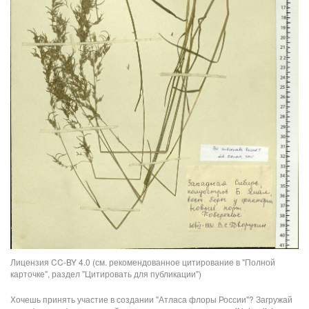
Лицензия CC-BY 4.0 (см. рекомендованное цитирование в "Полной
карточке", раздел "Цитировать для публикации")
Хочешь принять участие в создании "Атласа флоры России"? Загружай