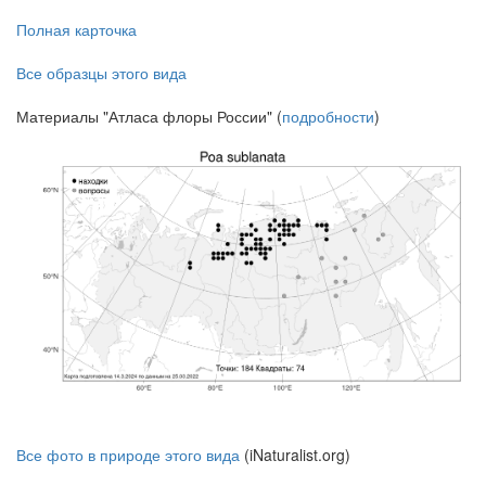
Полная карточка
Все образцы этого вида
Материалы "Атласа флоры России" (
подробности
)
Все фото в природе этого вида
(iNaturalist.org)