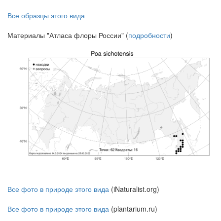
Все образцы этого вида
Материалы "Атласа флоры России" (
подробности
)
Все фото в природе этого вида
(iNaturalist.org)
Все фото в природе этого вида
(plantarium.ru)