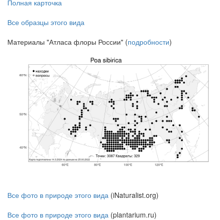
Полная карточка
Все образцы этого вида
Материалы "Атласа флоры России" (
подробности
)
Все фото в природе этого вида
(iNaturalist.org)
Все фото в природе этого вида
(plantarium.ru)