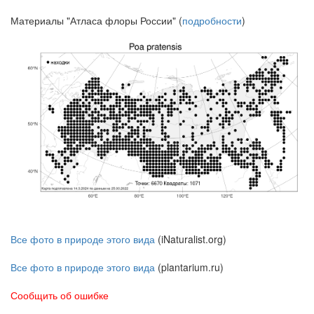
Материалы "Атласа флоры России" (
подробности
)
Все фото в природе этого вида
(iNaturalist.org)
Все фото в природе этого вида
(plantarium.ru)
Сообщить об ошибке