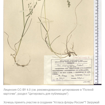
Лицензия CC-BY 4.0 (см. рекомендованное цитирование в "Полной
карточке", раздел "Цитировать для публикации")
Хочешь принять участие в создании "Атласа флоры России"? Загружай