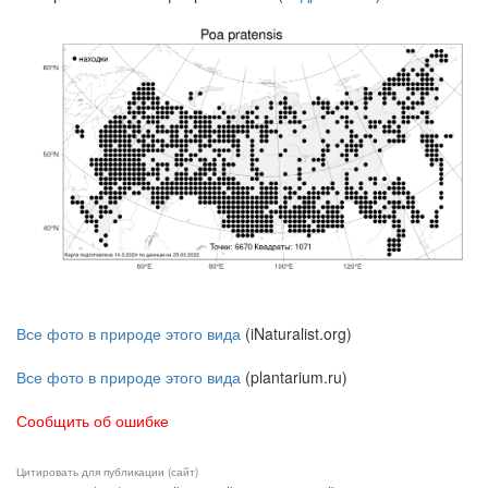
Все фото в природе этого вида
(iNaturalist.org)
Все фото в природе этого вида
(plantarium.ru)
Сообщить об ошибке
Цитировать для публикации (сайт)