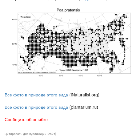
Все фото в природе этого вида
(iNaturalist.org)
Все фото в природе этого вида
(plantarium.ru)
Сообщить об ошибке
Цитировать для публикации (сайт)