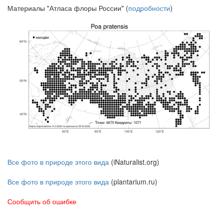
Материалы "Атласа флоры России" (
подробности
)
Все фото в природе этого вида
(iNaturalist.org)
Все фото в природе этого вида
(plantarium.ru)
Сообщить об ошибке