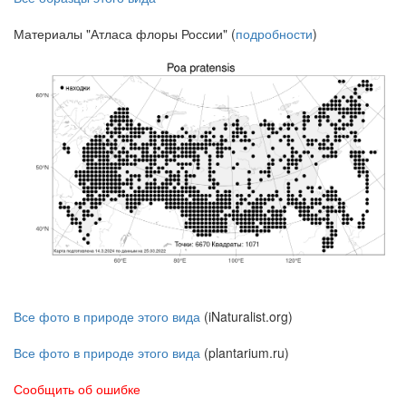
Материалы "Атласа флоры России" (
подробности
)
Все фото в природе этого вида
(iNaturalist.org)
Все фото в природе этого вида
(plantarium.ru)
Сообщить об ошибке