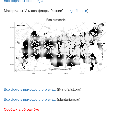
Все образцы этого вида
Материалы "Атласа флоры России" (
подробности
)
Все фото в природе этого вида
(iNaturalist.org)
Все фото в природе этого вида
(plantarium.ru)
Сообщить об ошибке