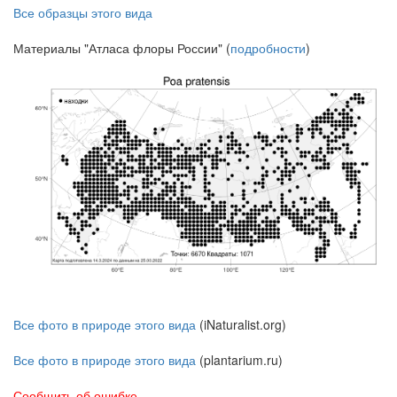
Все образцы этого вида
Материалы "Атласа флоры России" (
подробности
)
Все фото в природе этого вида
(iNaturalist.org)
Все фото в природе этого вида
(plantarium.ru)
Сообщить об ошибке