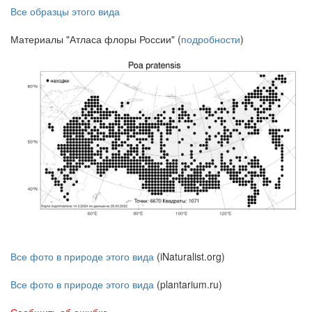
Все образцы этого вида
Материалы "Атласа флоры России" (
подробности
)
Все фото в природе этого вида
(iNaturalist.org)
Все фото в природе этого вида
(plantarium.ru)