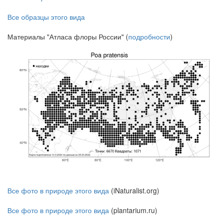
Все образцы этого вида
Материалы "Атласа флоры России" (
подробности
)
Все фото в природе этого вида
(iNaturalist.org)
Все фото в природе этого вида
(plantarium.ru)