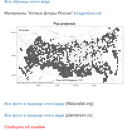
Все образцы этого вида
Материалы "Атласа флоры России" (
подробности
)
Все фото в природе этого вида
(iNaturalist.org)
Все фото в природе этого вида
(plantarium.ru)
Сообщить об ошибке