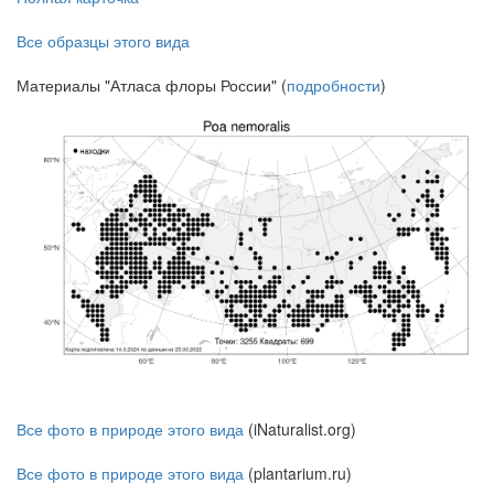
Все образцы этого вида
Материалы "Атласа флоры России" (
подробности
)
Все фото в природе этого вида
(iNaturalist.org)
Все фото в природе этого вида
(plantarium.ru)