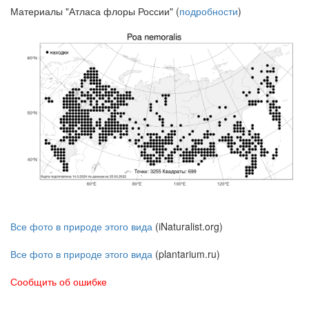
Материалы "Атласа флоры России" (
подробности
)
Все фото в природе этого вида
(iNaturalist.org)
Все фото в природе этого вида
(plantarium.ru)
Сообщить об ошибке