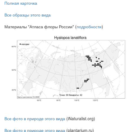
Полная карточка
Все образцы этого вида
Материалы "Атласа флоры России" (
подробности
)
Все фото в природе этого вида
(iNaturalist.org)
Все фото в природе этого вида
(plantarium.ru)