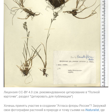
Лицензия CC-BY 4.0 (см. рекомендованное цитирование в "Полной
карточке", раздел "Цитировать для публикации")
Хочешь принять участие в создании "Атласа флоры России"? Загружай
свои фотографии растений в природе и точку съемки на
iNaturalist
, где