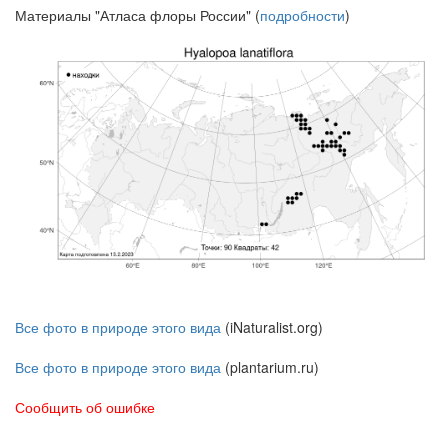
Материалы "Атласа флоры России" (
подробности
)
Все фото в природе этого вида
(iNaturalist.org)
Все фото в природе этого вида
(plantarium.ru)
Сообщить об ошибке