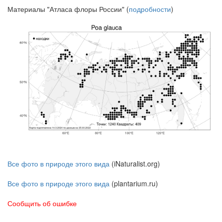
Материалы "Атласа флоры России" (
подробности
)
Все фото в природе этого вида
(iNaturalist.org)
Все фото в природе этого вида
(plantarium.ru)
Сообщить об ошибке