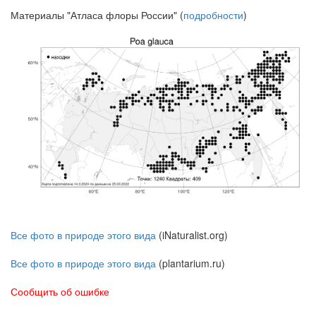
Материалы "Атласа флоры России" (
подробности
)
Все фото в природе этого вида
(iNaturalist.org)
Все фото в природе этого вида
(plantarium.ru)
Сообщить об ошибке