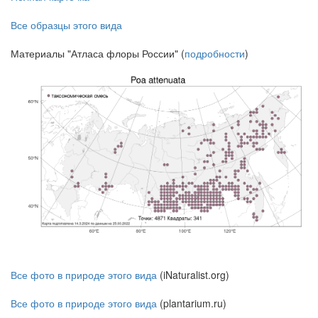
Все образцы этого вида
Материалы "Атласа флоры России" (
подробности
)
Все фото в природе этого вида
(iNaturalist.org)
Все фото в природе этого вида
(plantarium.ru)