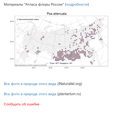
Материалы "Атласа флоры России" (
подробности
)
Все фото в природе этого вида
(iNaturalist.org)
Все фото в природе этого вида
(plantarium.ru)
Сообщить об ошибке