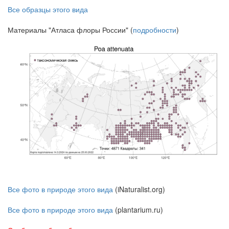
Все образцы этого вида
Материалы "Атласа флоры России" (
подробности
)
Все фото в природе этого вида
(iNaturalist.org)
Все фото в природе этого вида
(plantarium.ru)