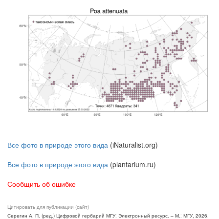
Все фото в природе этого вида
(iNaturalist.org)
Все фото в природе этого вида
(plantarium.ru)
Сообщить об ошибке
Цитировать для публикации (сайт)
Серегин А. П. (ред.) Цифровой гербарий МГУ: Электронный ресурс. – М.: МГУ, 2026.