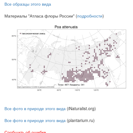
Все образцы этого вида
Материалы "Атласа флоры России" (
подробности
)
Все фото в природе этого вида
(iNaturalist.org)
Все фото в природе этого вида
(plantarium.ru)
Сообщить об ошибке