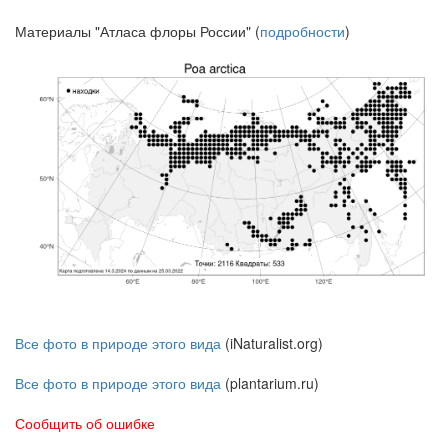
Материалы "Атласа флоры России" (
подробности
)
Все фото в природе этого вида
(iNaturalist.org)
Все фото в природе этого вида
(plantarium.ru)
Сообщить об ошибке