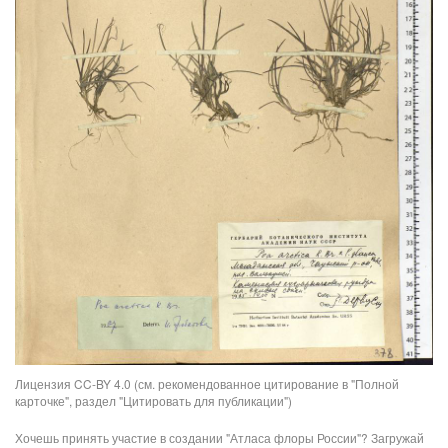
Лицензия CC-BY 4.0 (см. рекомендованное цитирование в "Полной
карточке", раздел "Цитировать для публикации")
Хочешь принять участие в создании "Атласа флоры России"? Загружай