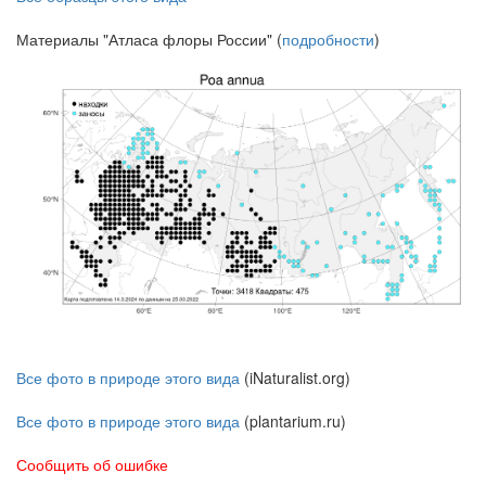
Материалы "Атласа флоры России" (
подробности
)
Все фото в природе этого вида
(iNaturalist.org)
Все фото в природе этого вида
(plantarium.ru)
Сообщить об ошибке