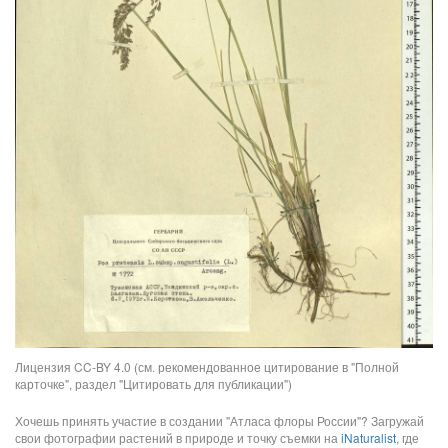
Лицензия CC-BY 4.0 (см. рекомендованное цитирование в "Полной
карточке", раздел "Цитировать для публикации")
Хочешь принять участие в создании "Атласа флоры России"? Загружай
свои фотографии растений в природе и точку съемки на
iNaturalist
, где