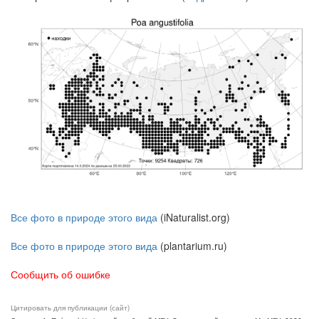
Все фото в природе этого вида
(iNaturalist.org)
Все фото в природе этого вида
(plantarium.ru)
Сообщить об ошибке
Цитировать для публикации (сайт)