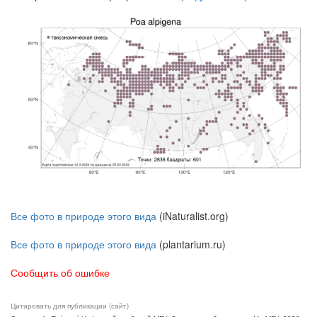
Все фото в природе этого вида
(iNaturalist.org)
Все фото в природе этого вида
(plantarium.ru)
Сообщить об ошибке
Цитировать для публикации (сайт)