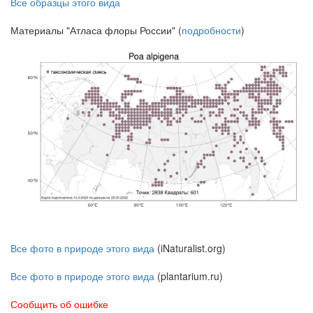
Все образцы этого вида
Материалы "Атласа флоры России" (
подробности
)
Все фото в природе этого вида
(iNaturalist.org)
Все фото в природе этого вида
(plantarium.ru)
Сообщить об ошибке