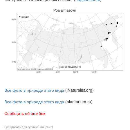
Все фото в природе этого вида
(iNaturalist.org)
Все фото в природе этого вида
(plantarium.ru)
Сообщить об ошибке
Цитировать для публикации (сайт)