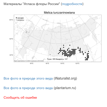
Материалы "Атласа флоры России" (
подробности
)
Все фото в природе этого вида
(iNaturalist.org)
Все фото в природе этого вида
(plantarium.ru)
Сообщить об ошибке