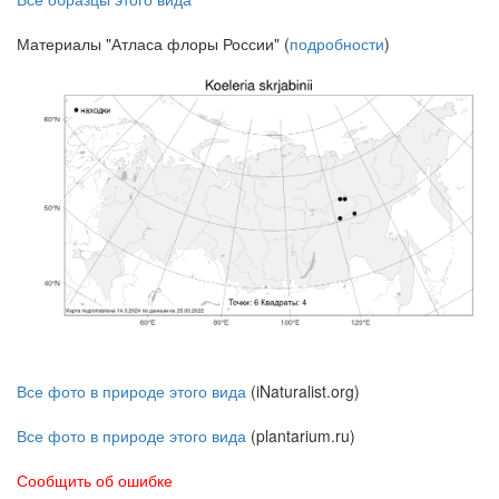
Материалы "Атласа флоры России" (
подробности
)
Все фото в природе этого вида
(iNaturalist.org)
Все фото в природе этого вида
(plantarium.ru)
Сообщить об ошибке