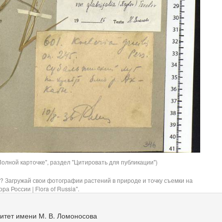
олной карточке", раздел "Цитировать для публикации")
? Загружай свои фотографии растений в природе и точку съемки на
ра России | Flora of Russia".
итет имени М. В. Ломоносова