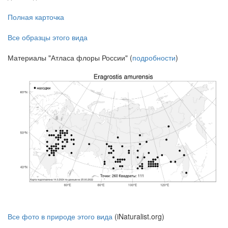
Полная карточка
Все образцы этого вида
Материалы "Атласа флоры России" (
подробности
)
Все фото в природе этого вида
(iNaturalist.org)