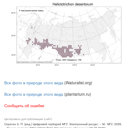
Все фото в природе этого вида
(iNaturalist.org)
Все фото в природе этого вида
(plantarium.ru)
Сообщить об ошибке
Цитировать для публикации (сайт)
Серегин А. П. (ред.) Цифровой гербарий МГУ: Электронный ресурс. – М.: МГУ, 2026.