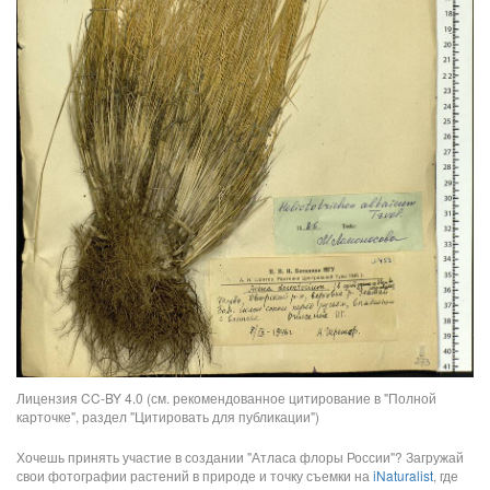
Лицензия CC-BY 4.0 (см. рекомендованное цитирование в "Полной
карточке", раздел "Цитировать для публикации")
Хочешь принять участие в создании "Атласа флоры России"? Загружай
свои фотографии растений в природе и точку съемки на
iNaturalist
, где