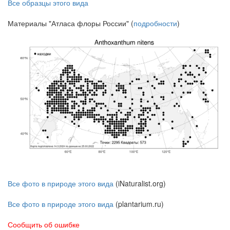
Все образцы этого вида
Материалы "Атласа флоры России" (
подробности
)
Все фото в природе этого вида
(iNaturalist.org)
Все фото в природе этого вида
(plantarium.ru)
Сообщить об ошибке