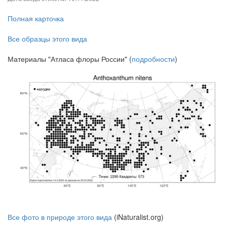
Полная карточка
Все образцы этого вида
Материалы "Атласа флоры России" (
подробности
)
Все фото в природе этого вида
(iNaturalist.org)