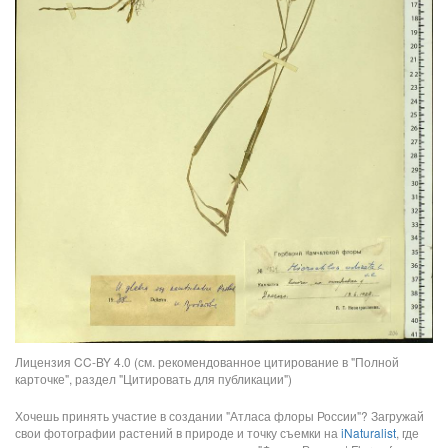
Лицензия CC-BY 4.0 (см. рекомендованное цитирование в "Полной
карточке", раздел "Цитировать для публикации")
Хочешь принять участие в создании "Атласа флоры России"? Загружай
свои фотографии растений в природе и точку съемки на
iNaturalist
, где