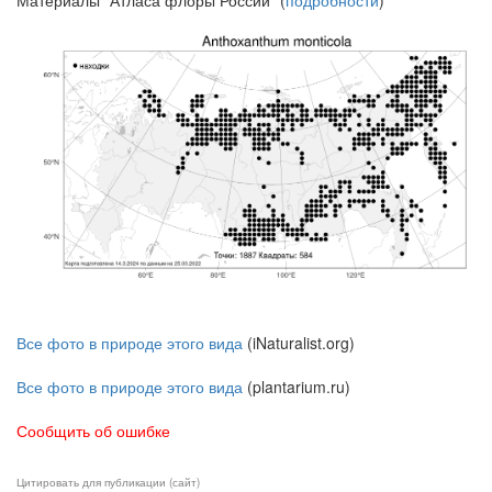
Материалы "Атласа флоры России" (
подробности
)
Все фото в природе этого вида
(iNaturalist.org)
Все фото в природе этого вида
(plantarium.ru)
Сообщить об ошибке
Цитировать для публикации (сайт)