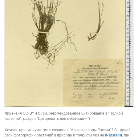
Лицензия CC-BY 4.0 (см. рекомендованное цитирование в "Полной
карточке", раздел "Цитировать для публикации")
Хочешь принять участие в создании "Атласа флоры России"? Загружай
свои фотографии растений в природе и точку съемки на
iNaturalist
, где