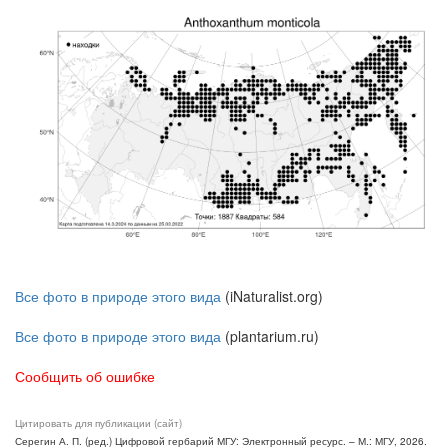
Все фото в природе этого вида
(iNaturalist.org)
Все фото в природе этого вида
(plantarium.ru)
Сообщить об ошибке
Цитировать для публикации (сайт)
Серегин А. П. (ред.) Цифровой гербарий МГУ: Электронный ресурс. – М.: МГУ, 2026.